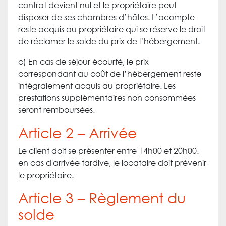
contrat devient nul et le propriétaire peut
disposer de ses chambres d’hôtes. L’acompte
reste acquis au propriétaire qui se réserve le droit
de réclamer le solde du prix de l’hébergement.
c) En cas de séjour écourté, le prix
correspondant au coût de l’hébergement reste
intégralement acquis au propriétaire. Les
prestations supplémentaires non consommées
seront remboursées.
Article 2 – Arrivée
Le client doit se présenter entre 14h00 et 20h00.
en cas d'arrivée tardive, le locataire doit prévenir
le propriétaire.
Article 3 – Règlement du
solde