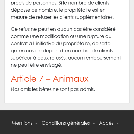
précis de personnes. Si le nombre de clients
dépasse ce nombre, le propriétaire est en
mesure de refuser les clients supplémentaires.
Ce refus ne peut en aucun cas être considéré
comme une modification ou une rupture du
contrat à l’initiative du propriétaire, de sorte
qu’en cas de départ d’un nombre de clients
supérieur à ceux refusés, aucun remboursement
ne peut être envisagé.
Article 7 – Animaux
Nos amis les bêtes ne sont pas admis.
Mentions
Conditions générales
Accès
-
-
-