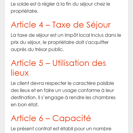
Le solde est à régler à la fin du séjour chez le
propriétaire.
Article 4 – Taxe de Séjour
La taxe de séjour est un impôt local inclus dans le
prix du séjour, le propriétaire doit s'acquitter
auprès du trésor public.
Article 5 – Utilisation des
lieux
Le client devra respecter le caractère paisible
des lieux et en faire un usage conforme à leur
destination. Il s’engage à rendre les chambres
en bon état.
Article 6 – Capacité
Le présent contrat est établi pour un nombre