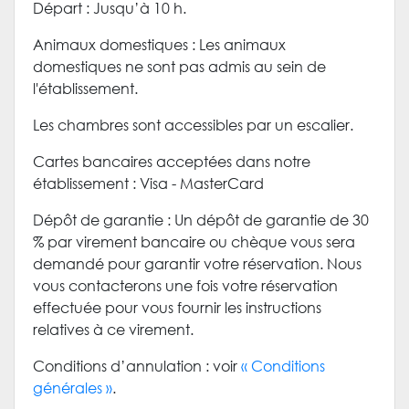
Départ : Jusqu’à 10 h.
Animaux domestiques : Les animaux
domestiques ne sont pas admis au sein de
l'établissement.
Les chambres sont accessibles par un escalier.
Cartes bancaires acceptées dans notre
établissement : Visa - MasterCard
Dépôt de garantie : Un dépôt de garantie de 30
% par virement bancaire ou chèque vous sera
demandé pour garantir votre réservation. Nous
vous contacterons une fois votre réservation
effectuée pour vous fournir les instructions
relatives à ce virement.
Conditions d’annulation : voir
« Conditions
générales »
.