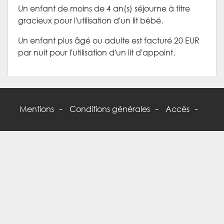
Un enfant de moins de 4 an(s) séjourne à titre
gracieux pour l'utilisation d'un lit bébé.
Un enfant plus âgé ou adulte est facturé 20 EUR
par nuit pour l'utilisation d'un lit d'appoint.
Mentions
Conditions générales
Accès
-
-
-