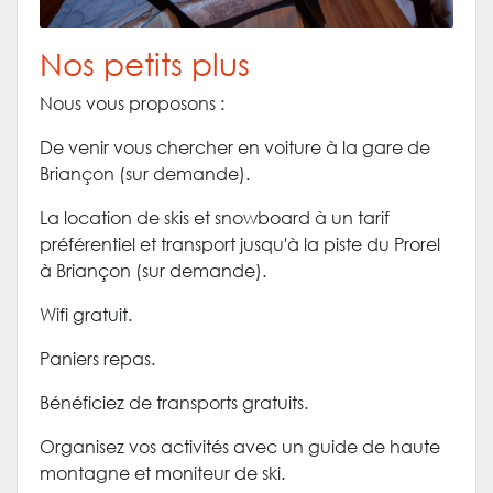
Nos petits plus
Nous vous proposons :
De venir vous chercher en voiture à la gare de
Briançon (sur demande).
La location de skis et snowboard à un tarif
préférentiel et transport jusqu'à la piste du Prorel
à Briançon (sur demande).
Wifi gratuit.
Paniers repas.
Bénéficiez de transports gratuits.
Organisez vos activités avec un guide de haute
montagne et moniteur de ski.