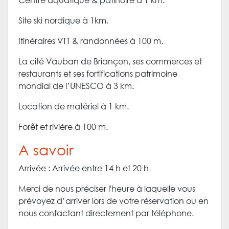
Site ski nordique à 1km.
Itinéraires VTT & randonnées à 100 m.
La cité Vauban de Briançon, ses commerces et
restaurants et ses fortifications patrimoine
mondial de l’UNESCO à 3 km.
Location de matériel à 1 km.
Forêt et rivière à 100 m.
A savoir
Arrivée : Arrivée entre 14 h et 20 h
Merci de nous préciser l'heure à laquelle vous
prévoyez d’arriver lors de votre réservation ou en
nous contactant directement par téléphone.