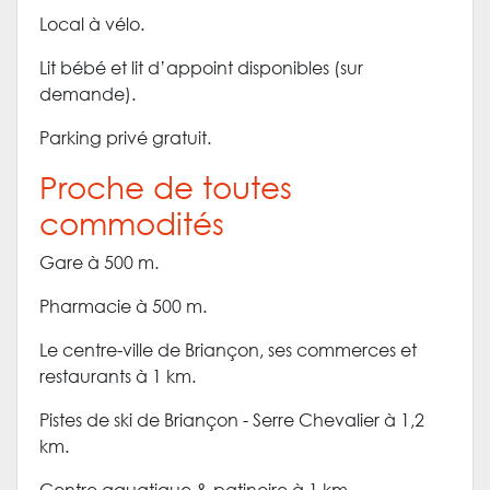
Local à vélo.
Lit bébé et lit d’appoint disponibles (sur
demande).
Parking privé gratuit.
Proche de toutes
commodités
Gare à 500 m.
Pharmacie à 500 m.
Le centre-ville de Briançon, ses commerces et
restaurants à 1 km.
Pistes de ski de Briançon - Serre Chevalier à 1,2
km.
Centre aquatique & patinoire à 1 km.