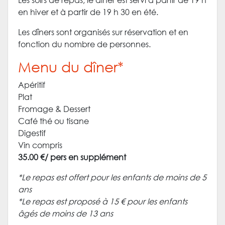
en hiver et à partir de 19 h 30 en été.
Les dîners sont organisés sur réservation et en
fonction du nombre de personnes.
Menu du dîner*
Apéritif
Plat
Fromage & Dessert
Café thé ou tisane
Digestif
Vin compris
35.00 €/ pers en supplément
*Le repas est offert pour les enfants de moins de 5
ans
*Le repas est proposé à 15 € pour les enfants
âgés de moins de 13 ans